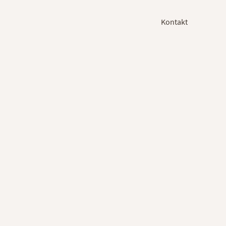
Kontakt