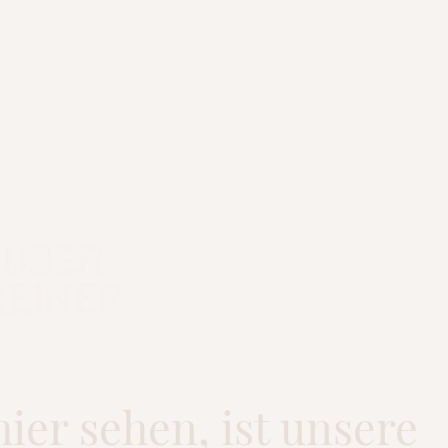
hier sehen, ist unsere