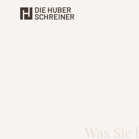
Was Sie 